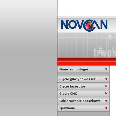
Nanotechnologia
Cięcie gilotynowe CNC
Cięcie laserowe
Gięcie CNC
Lakierowanie proszkowe
Spawanie